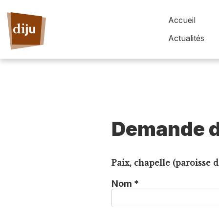
Accueil
Actualités
Demande d
Paix, chapelle (paroisse 
Nom *