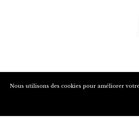
Nous utilisons des cookies pour améliorer votre
diju@diju.ch