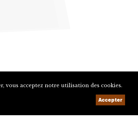
, vous acceptez notre utilisation des cookies.
Un projet de la
Accepter