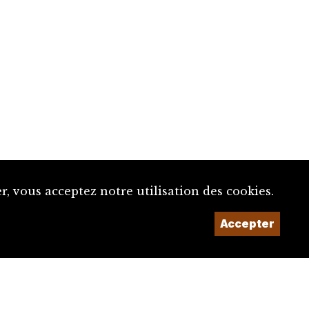
, vous acceptez notre utilisation des cookies.
Un projet de la
Accepter