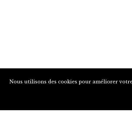
Nous utilisons des cookies pour améliorer votre
diju@diju.ch