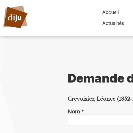
Accueil
Actualités
Demande d
Crevoisier, Léonce (1852-
Nom *