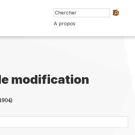
A propos
e modification
1904)