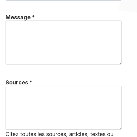
Message *
Sources *
Citez toutes les sources, articles, textes ou