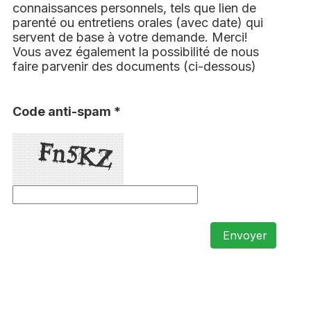
connaissances personnels, tels que lien de
parenté ou entretiens orales (avec date) qui
servent de base à votre demande. Merci!
Vous avez également la possibilité de nous
faire parvenir des documents (ci-dessous)
Code anti-spam *
Envoyer