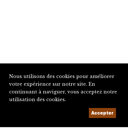
Nous utilisons des cookies pour améliorer
votre expérience sur notre site. En
continuant à naviguer, vous acceptez notre
utilisation des cookies.
Accepter