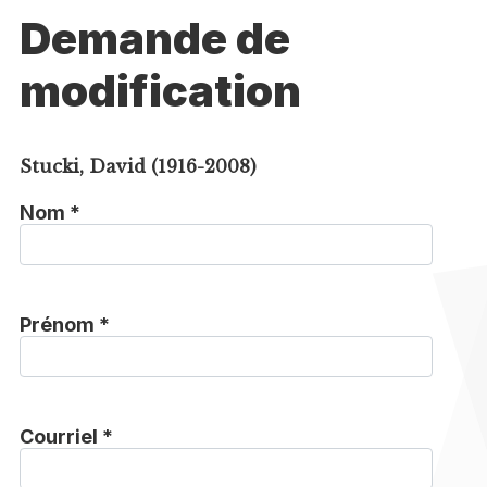
Demande de
modification
Stucki, David (1916-2008)
Nom *
Prénom *
Courriel *