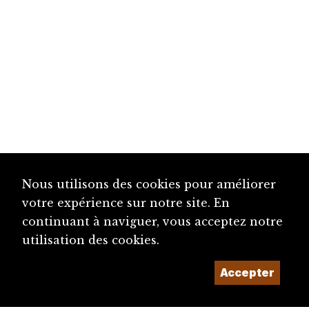
Nous utilisons des cookies pour améliorer
votre expérience sur notre site. En
continuant à naviguer, vous acceptez notre
utilisation des cookies.
Accepter