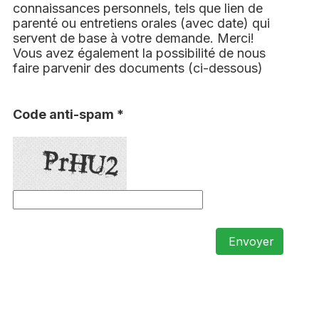
connaissances personnels, tels que lien de
parenté ou entretiens orales (avec date) qui
servent de base à votre demande. Merci!
Vous avez également la possibilité de nous
faire parvenir des documents (ci-dessous)
Code anti-spam *
Envoyer