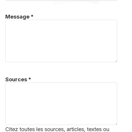
Message *
Sources *
Citez toutes les sources, articles, textes ou