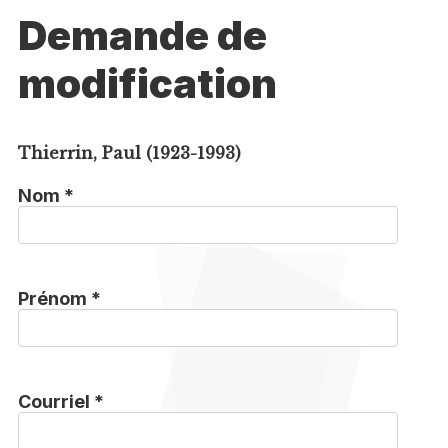
Demande de
modification
Thierrin, Paul (1923-1993)
Nom *
Prénom *
Courriel *