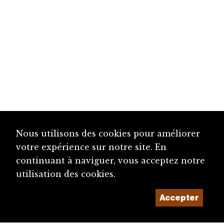
Nous utilisons des cookies pour améliorer
votre expérience sur notre site. En
continuant à naviguer, vous acceptez notre
utilisation des cookies.
Accepter