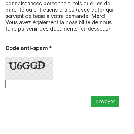
connaissances personnels, tels que lien de
parenté ou entretiens orales (avec date) qui
servent de base à votre demande. Merci!
Vous avez également la possibilité de nous
faire parvenir des documents (ci-dessous)
Code anti-spam *
Envoyer