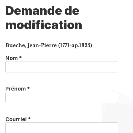
Demande de
modification
Bueche, Jean-Pierre (1771-ap.1825)
Nom *
Prénom *
Courriel *