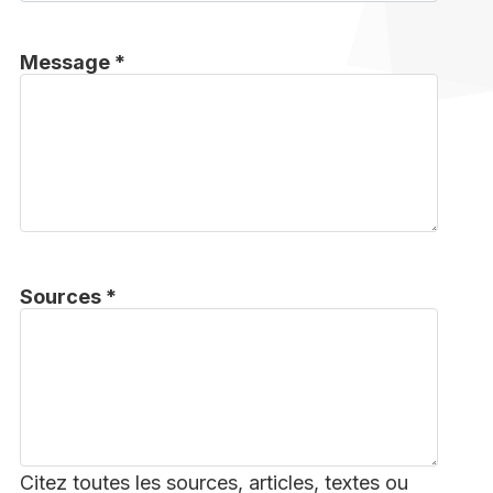
Message *
Sources *
Citez toutes les sources, articles, textes ou