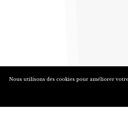
Nous utilisons des cookies pour améliorer votre
diju@diju.ch