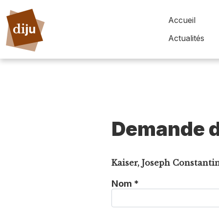
Accueil
Actualités
Demande d
Kaiser, Joseph Constantin
Nom *