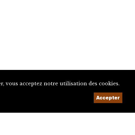
, vous acceptez notre utilisation des cookies.
Un projet de la
Accepter