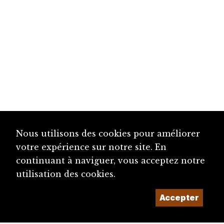
Nous utilisons des cookies pour améliorer
votre expérience sur notre site. En
continuant à naviguer, vous acceptez notre
utilisation des cookies.
Accepter