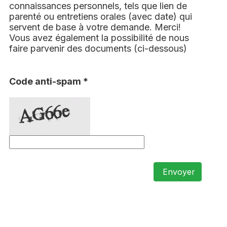
connaissances personnels, tels que lien de
parenté ou entretiens orales (avec date) qui
servent de base à votre demande. Merci!
Vous avez également la possibilité de nous
faire parvenir des documents (ci-dessous)
Code anti-spam *
Envoyer