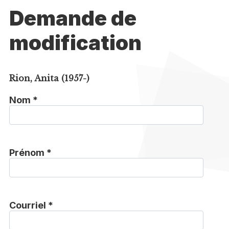
Demande de
modification
Rion, Anita (1957-)
Nom *
Prénom *
Courriel *