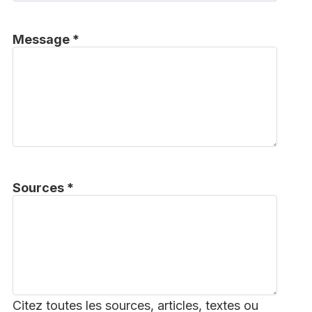
Message *
Sources *
Citez toutes les sources, articles, textes ou