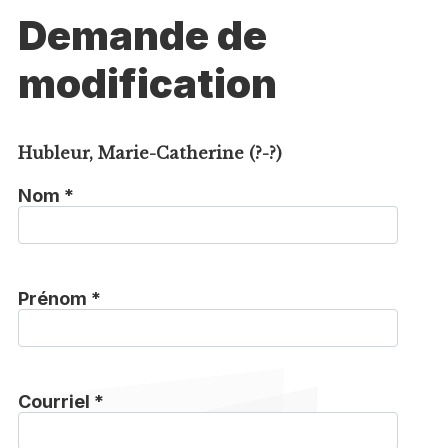
Demande de
modification
Hubleur, Marie-Catherine (?-?)
Nom *
Prénom *
Courriel *