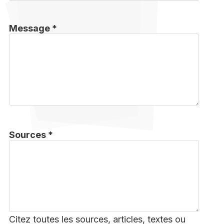
Message *
Sources *
Citez toutes les sources, articles, textes ou