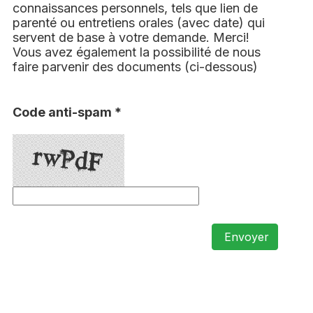
connaissances personnels, tels que lien de
parenté ou entretiens orales (avec date) qui
servent de base à votre demande. Merci!
Vous avez également la possibilité de nous
faire parvenir des documents (ci-dessous)
Code anti-spam *
Envoyer