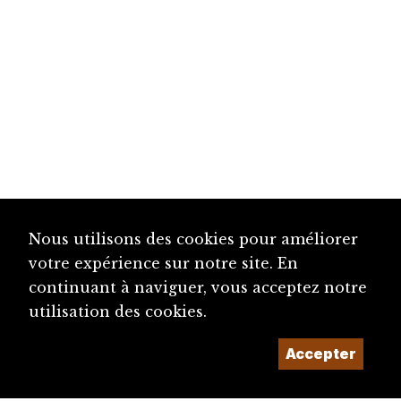
Nous utilisons des cookies pour améliorer
votre expérience sur notre site. En
continuant à naviguer, vous acceptez notre
utilisation des cookies.
Accepter