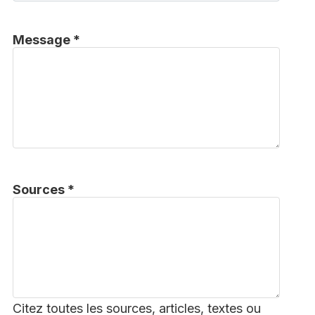
Message *
Sources *
Citez toutes les sources, articles, textes ou