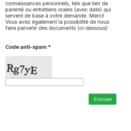
connaissances personnels, tels que lien de
parenté ou entretiens orales (avec date) qui
servent de base à votre demande. Merci!
Vous avez également la possibilité de nous
faire parvenir des documents (ci-dessous)
Code anti-spam *
Envoyer