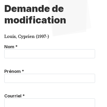
Demande de
modification
Louis, Cyprien (1997-)
Nom *
Prénom *
Courriel *