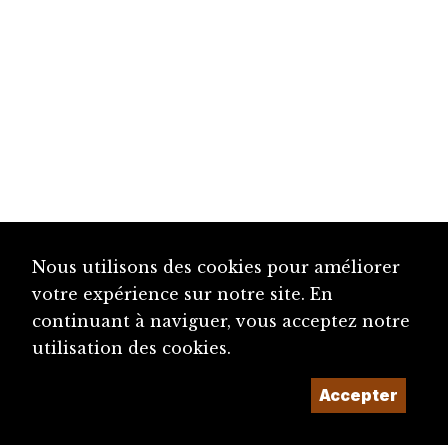
Nous utilisons des cookies pour améliorer
votre expérience sur notre site. En
continuant à naviguer, vous acceptez notre
utilisation des cookies.
Accepter