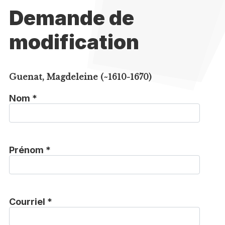
Demande de
modification
Guenat, Magdeleine (~1610-1670)
Nom *
Prénom *
Courriel *