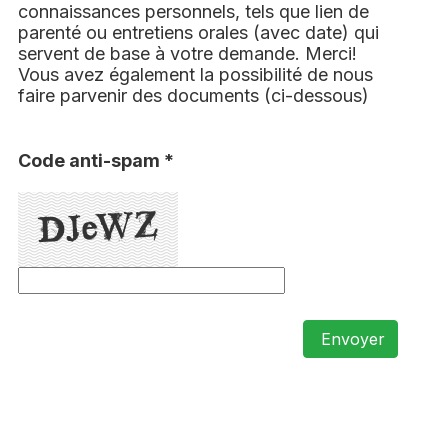
connaissances personnels, tels que lien de
parenté ou entretiens orales (avec date) qui
servent de base à votre demande. Merci!
Vous avez également la possibilité de nous
faire parvenir des documents (ci-dessous)
Code anti-spam *
Envoyer