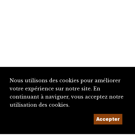
Nous utilisons des cookies pour améliorer
votre expérience sur notre site. En
continuant à naviguer, vous acceptez notre
utilisation des cookies.
Accepter