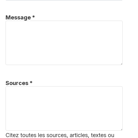
Message *
Sources *
Citez toutes les sources, articles, textes ou