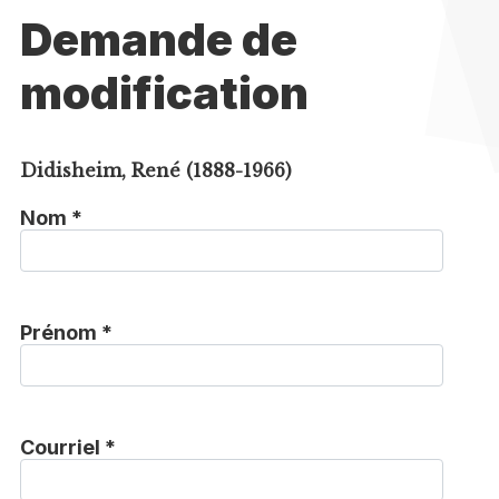
Demande de
modification
Didisheim, René (1888-1966)
Nom *
Prénom *
Courriel *