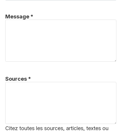
Message *
Sources *
Citez toutes les sources, articles, textes ou