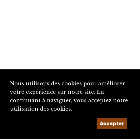
Nous utilisons des cookies pour améliorer
votre expérience sur notre site. En
continuant à naviguer, vous acceptez notre
utilisation des cookies.
Accepter