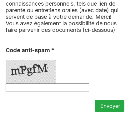
connaissances personnels, tels que lien de
parenté ou entretiens orales (avec date) qui
servent de base à votre demande. Merci!
Vous avez également la possibilité de nous
faire parvenir des documents (ci-dessous)
Code anti-spam *
Envoyer