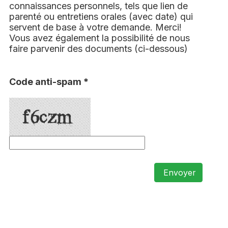
connaissances personnels, tels que lien de
parenté ou entretiens orales (avec date) qui
servent de base à votre demande. Merci!
Vous avez également la possibilité de nous
faire parvenir des documents (ci-dessous)
Code anti-spam *
Envoyer