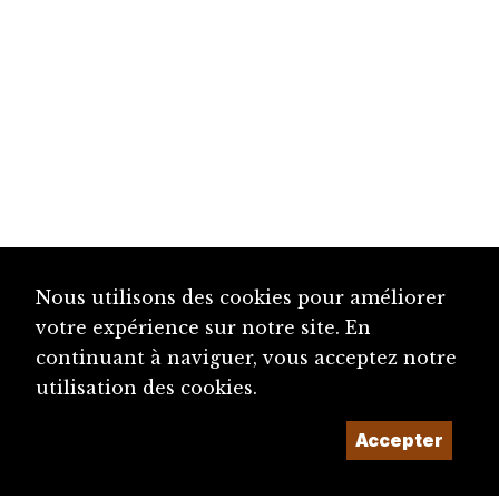
Nous utilisons des cookies pour améliorer
votre expérience sur notre site. En
continuant à naviguer, vous acceptez notre
utilisation des cookies.
Accepter