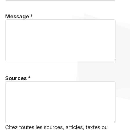
Message *
Sources *
Citez toutes les sources, articles, textes ou