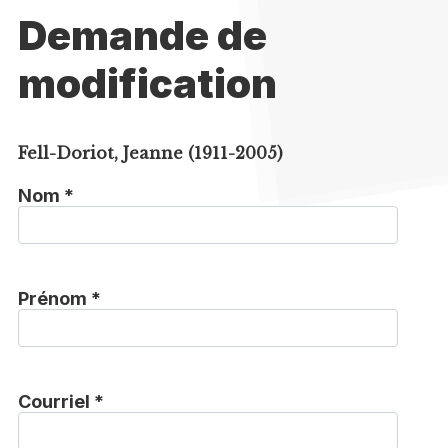
Demande de
modification
Fell-Doriot, Jeanne (1911-2005)
Nom *
Prénom *
Courriel *