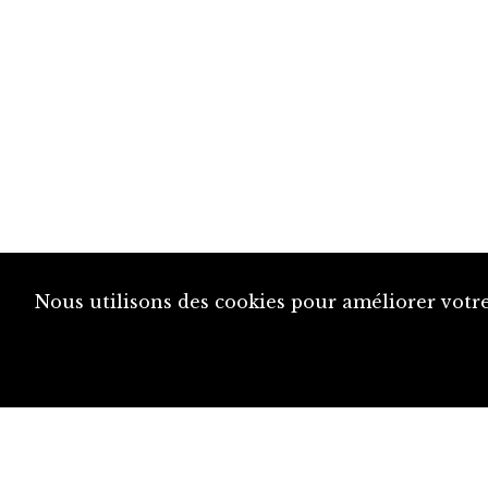
Nous utilisons des cookies pour améliorer votre
diju@diju.ch