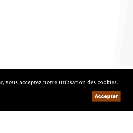
, vous acceptez notre utilisation des cookies.
Un projet de la
Accepter