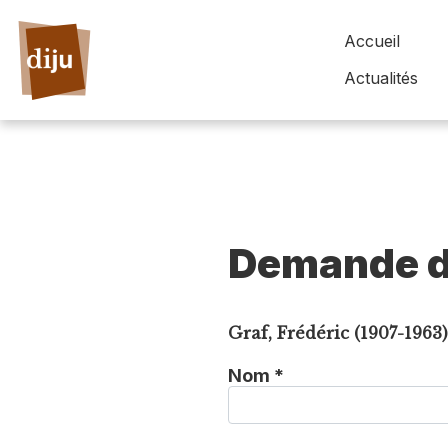
Accueil
Actualités
Demande d
Graf, Frédéric (1907-1963
Nom *