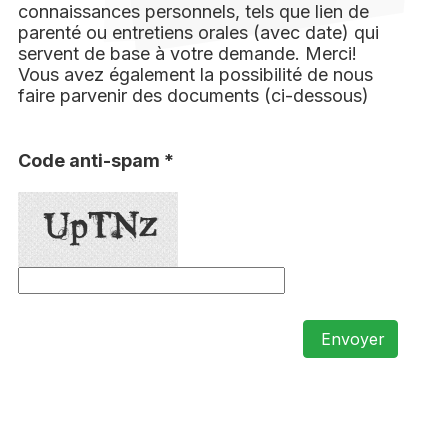
connaissances personnels, tels que lien de
parenté ou entretiens orales (avec date) qui
servent de base à votre demande. Merci!
Vous avez également la possibilité de nous
faire parvenir des documents (ci-dessous)
Code anti-spam *
Envoyer