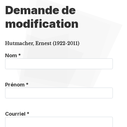
Demande de
modification
Hutmacher, Ernest (1922-2011)
Nom *
Prénom *
Courriel *