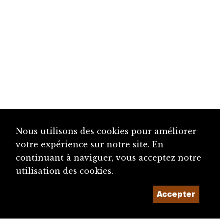
Nous utilisons des cookies pour améliorer
votre expérience sur notre site. En
continuant à naviguer, vous acceptez notre
utilisation des cookies.
Accepter