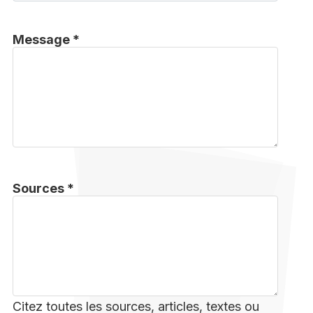
Message *
Sources *
Citez toutes les sources, articles, textes ou