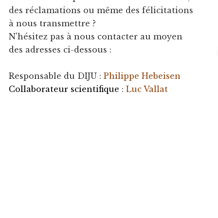
des réclamations ou même des félicitations
à nous transmettre ?
N'hésitez pas à nous contacter au moyen
des adresses ci-dessous :
Responsable du DIJU :
Philippe Hebeisen
Collaborateur scientifique
:
Luc Vallat