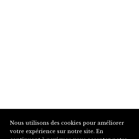
Nous utilisons des cookies pour améliorer
votre expérience sur notre site. En