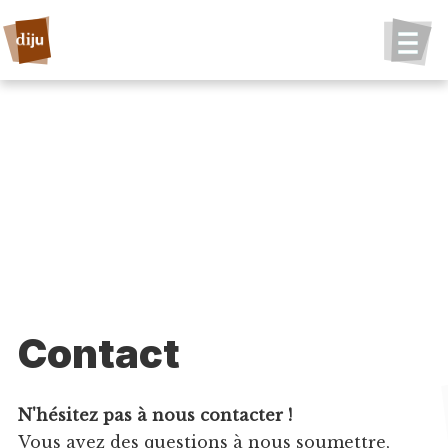
Contact
N'hésitez pas à nous contacter !
Vous avez des questions à nous soumettre,