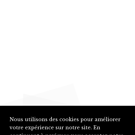
Nous utilisons des cookies pour améliorer
votre expérience sur notre site. En