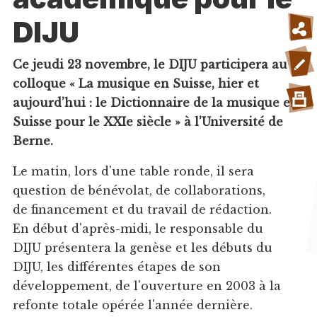
DIJU
Ce jeudi 23 novembre, le DIJU participera au
colloque « La musique en Suisse, hier et
aujourd’hui : le Dictionnaire de la musique en
Suisse pour le XXIe siècle » à l’Université de
Berne.
Le matin, lors d'une table ronde, il sera
question de bénévolat, de collaborations,
de financement et du travail de rédaction.
En début d'après-midi, le responsable du
DIJU présentera la genèse et les débuts du
DIJU, les différentes étapes de son
développement, de l'ouverture en 2003 à la
refonte totale opérée l'année dernière.