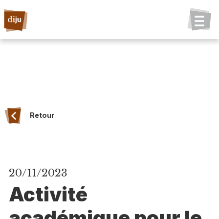
Retour
20/11/2023
Activité
académique pour le