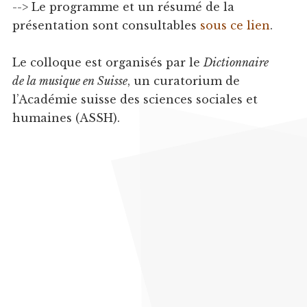
--> Le programme et un résumé de la
présentation sont consultables
sous ce lien
.
Le colloque est organisés par le
Dictionnaire
de la musique en Suisse
, un curatorium de
l’Académie suisse des sciences sociales et
humaines (ASSH).