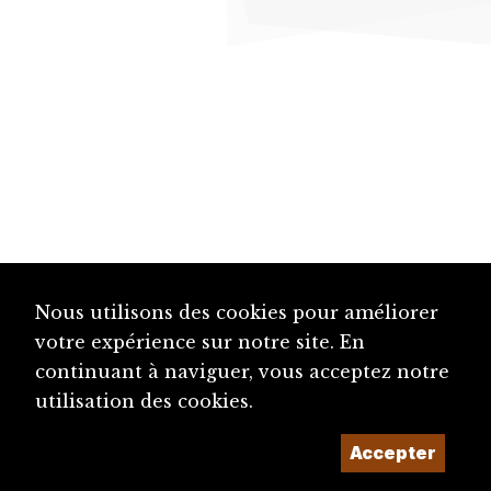
Nous utilisons des cookies pour améliorer
votre expérience sur notre site. En
continuant à naviguer, vous acceptez notre
utilisation des cookies.
Accepter