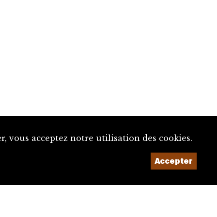
, vous acceptez notre utilisation des cookies.
Accepter
Un projet de la