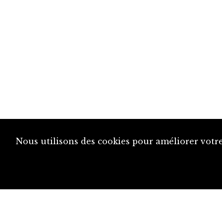
Nous utilisons des cookies pour améliorer votre