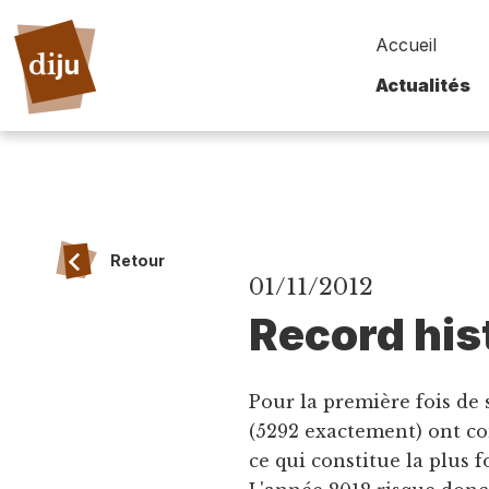
Accueil
Actualités
Retour
01/11/2012
Record his
Pour la première fois de 
(5292 exactement) ont co
ce qui constitue la plus f