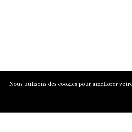
Nous utilisons des cookies pour améliorer votre