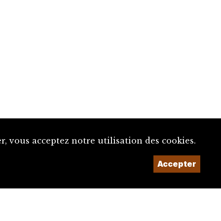
, vous acceptez notre utilisation des cookies.
Accepter
Un projet de la