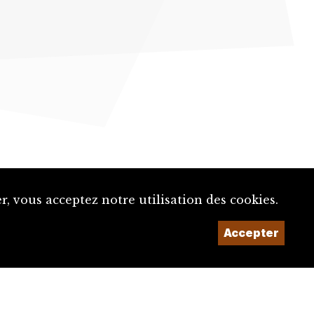
, vous acceptez notre utilisation des cookies.
Accepter
Un projet de la