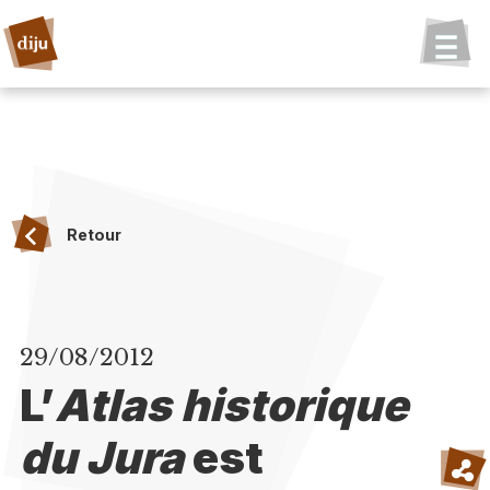
Retour
29/08/2012
L’
Atlas historique
du Jura
est