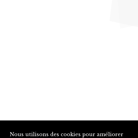
Nous utilisons des cookies pour améliorer