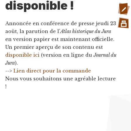
disponible !
Annoncée en conférence de presse jeudi 23
août, la parution de l'
Atlas historique du Jura
en version papier est maintenant officielle.
Un premier aperçu de son contenu est
disponible ici
(version en ligne du
Journal du
Jura
).
-->
Lien direct pour la commande
Nous vous souhaitons une agréable lecture
!