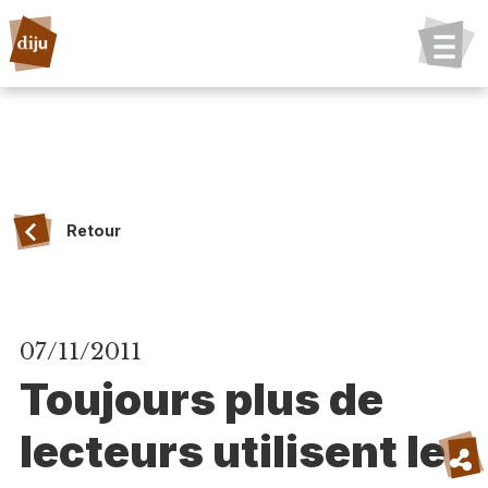
Retour
07/11/2011
Toujours plus de
lecteurs utilisent le