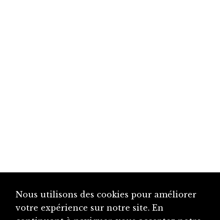
Nous utilisons des cookies pour améliorer
votre expérience sur notre site. En