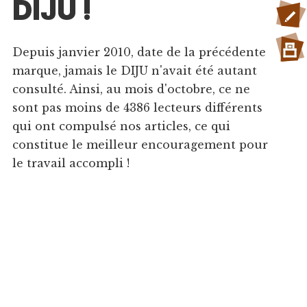
DIJU !
Depuis janvier 2010, date de la précédente
marque, jamais le DIJU n'avait été autant
consulté. Ainsi, au mois d'octobre, ce ne
sont pas moins de 4386 lecteurs différents
qui ont compulsé nos articles, ce qui
constitue le meilleur encouragement pour
le travail accompli !