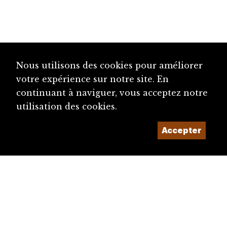
Nous utilisons des cookies pour améliorer
votre expérience sur notre site. En
continuant à naviguer, vous acceptez notre
utilisation des cookies.
Accepter
diju@diju.ch
Proposer une notice