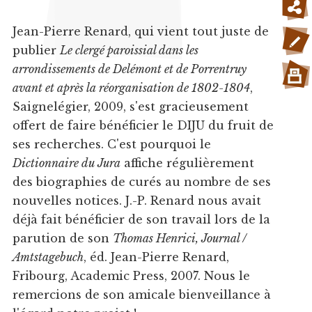
Jean-Pierre Renard, qui vient tout juste de
publier
Le clergé paroissial dans les
arrondissements de Delémont et de Porrentruy
avant et après la réorganisation de 1802-1804
,
Saignelégier, 2009, s'est gracieusement
offert de faire bénéficier le DIJU du fruit de
ses recherches. C'est pourquoi le
Dictionnaire du Jura
affiche régulièrement
des biographies de curés au nombre de ses
nouvelles notices. J.-P. Renard nous avait
déjà fait bénéficier de son travail lors de la
parution de son
Thomas Henrici, Journal /
Amtstagebuch
, éd. Jean-Pierre Renard,
Fribourg, Academic Press, 2007. Nous le
remercions de son amicale bienveillance à