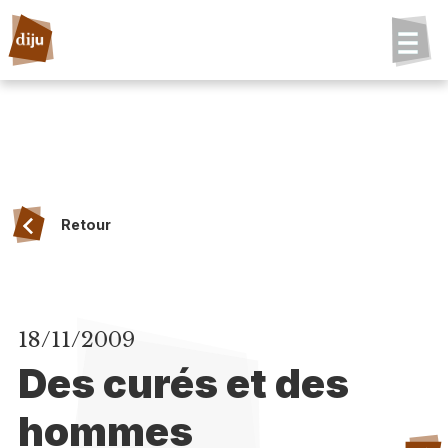
Retour
18/11/2009
Des curés et des
hommes