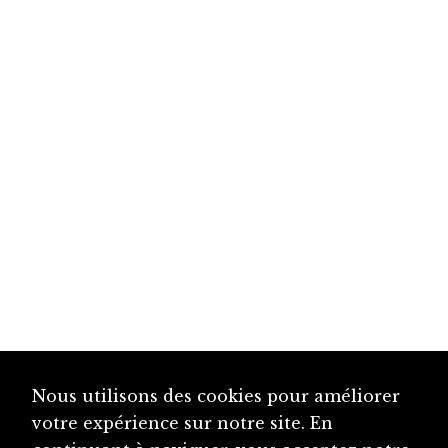
Nous utilisons des cookies pour améliorer
votre expérience sur notre site. En