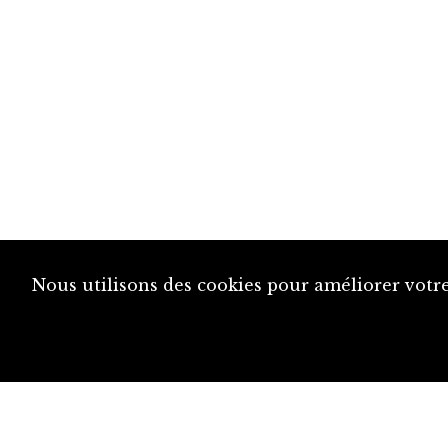
Nous utilisons des cookies pour améliorer votre