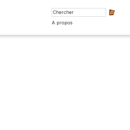
A propos