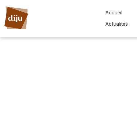
Accueil
Actualités