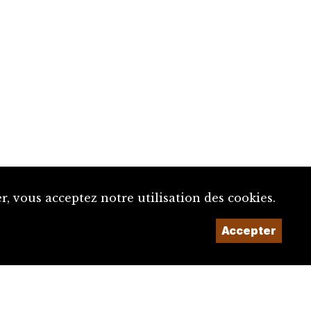
, vous acceptez notre utilisation des cookies.
Accepter
Un projet de la