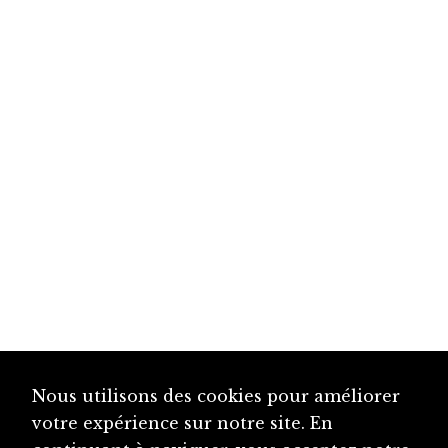
Nous utilisons des cookies pour améliorer
votre expérience sur notre site. En