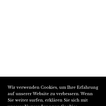
Wir verwenden Cookies, um Ihre Erfahrung
auf unserer Website zu verbessern. Wenn
Sie weiter surfen, erklären Sie sich mit