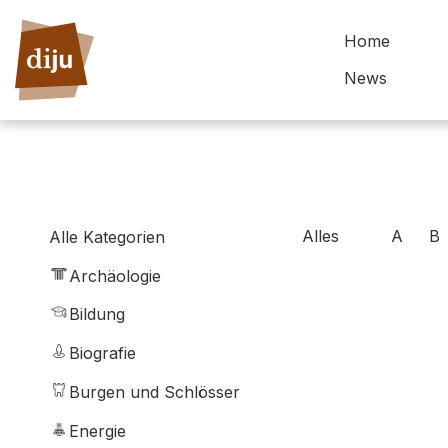
Home
News
Alles
A
B
Alle Kategorien
Archäologie
Bildung
Biografie
Burgen und Schlösser
Energie