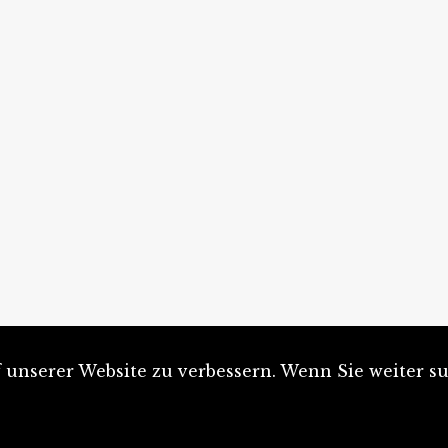
unserer Website zu verbessern. Wenn Sie weiter su