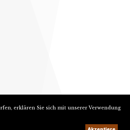
rfen, erklären Sie sich mit unserer Verwendung
Akzeptiere