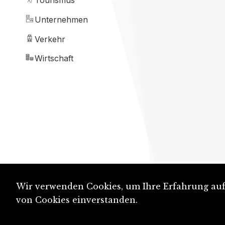
Tourismus
Unternehmen
Verkehr
Wirtschaft
Wir verwenden Cookies, um Ihre Erfahrung auf 
von Cookies einverstanden.