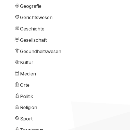
Geografie
Gerichtswesen
Geschichte
Gesellschaft
Gesundheitswesen
Kultur
Medien
Orte
Politik
Religion
Sport