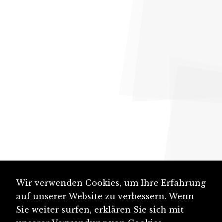
Wir verwenden Cookies, um Ihre Erfahrung
auf unserer Website zu verbessern. Wenn
Sie weiter surfen, erklären Sie sich mit