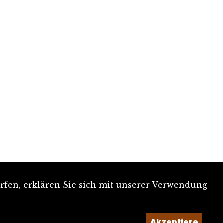
rfen, erklären Sie sich mit unserer Verwendung
Akzeptiere