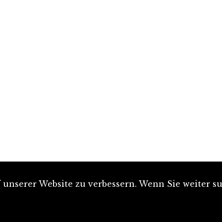
unserer Website zu verbessern. Wenn Sie weiter su