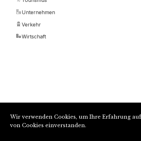
Tourismus
Unternehmen
Verkehr
Wirtschaft
Wir verwenden Cookies, um Ihre Erfahrung auf 
von Cookies einverstanden.