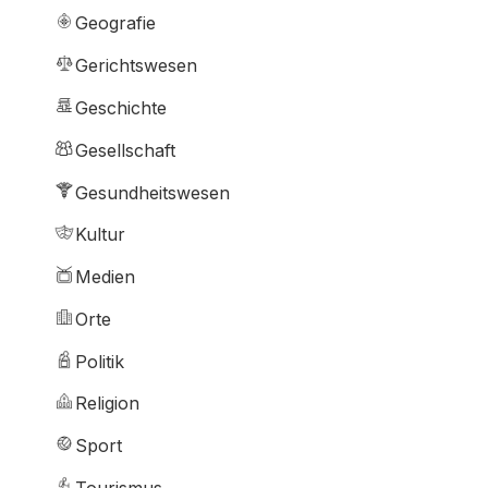
Geografie
Gerichtswesen
Geschichte
Gesellschaft
Gesundheitswesen
Kultur
Medien
Orte
Politik
Religion
Sport