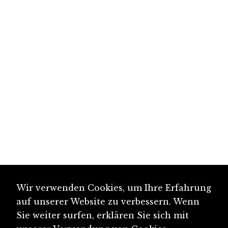
Wir verwenden Cookies, um Ihre Erfahrung
auf unserer Website zu verbessern. Wenn
Sie weiter surfen, erklären Sie sich mit