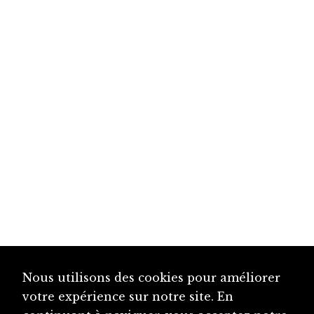
Nous utilisons des cookies pour améliorer
votre expérience sur notre site. En