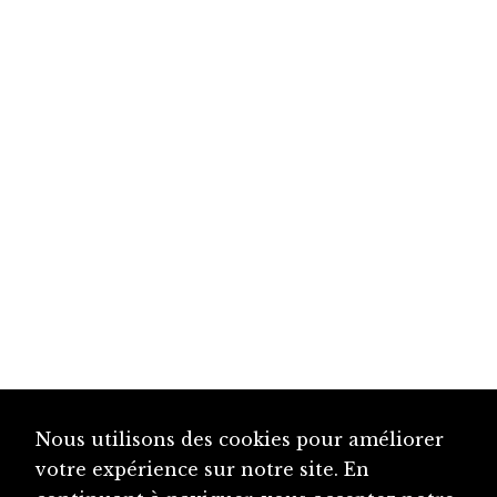
Nous utilisons des cookies pour améliorer
votre expérience sur notre site. En