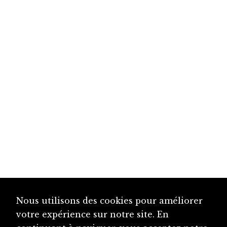
Nous utilisons des cookies pour améliorer
votre expérience sur notre site. En