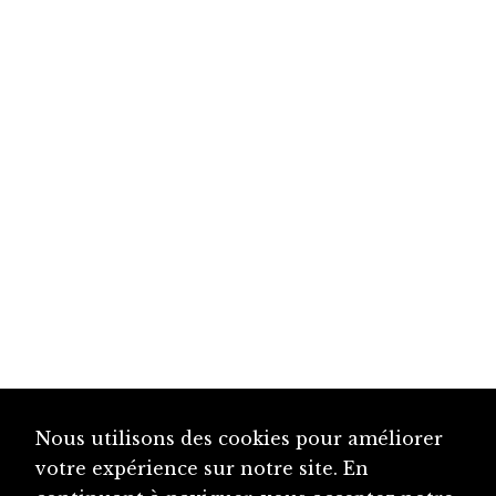
Nous utilisons des cookies pour améliorer
votre expérience sur notre site. En