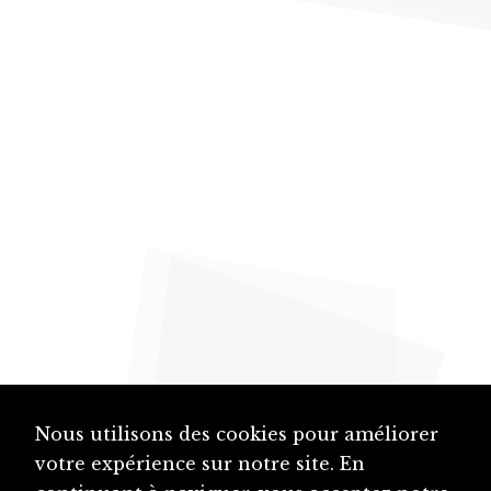
Nous utilisons des cookies pour améliorer
votre expérience sur notre site. En