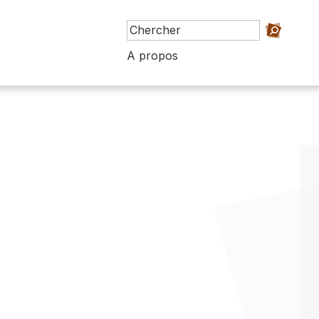
A propos