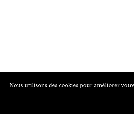
Nous utilisons des cookies pour améliorer votre