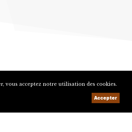
, vous acceptez notre utilisation des cookies.
Accepter
Un projet de la