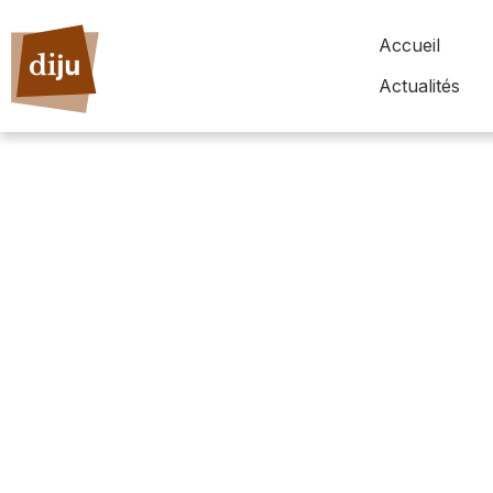
Accueil
Actualités