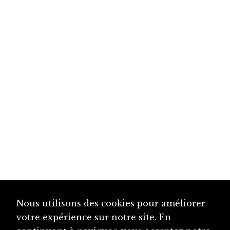
Nous utilisons des cookies pour améliorer
votre expérience sur notre site. En