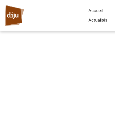
Accueil
Actualités