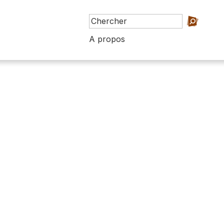
A propos