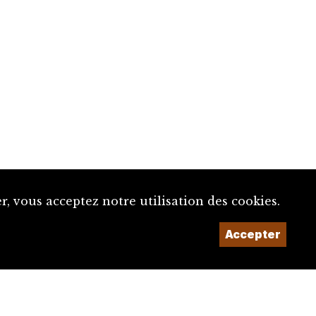
, vous acceptez notre utilisation des cookies.
Accepter
Un projet de la