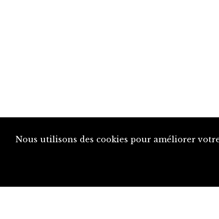
Nous utilisons des cookies pour améliorer votre