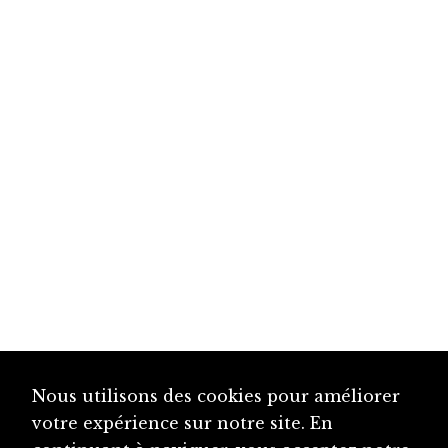
Nous utilisons des cookies pour améliorer
votre expérience sur notre site. En