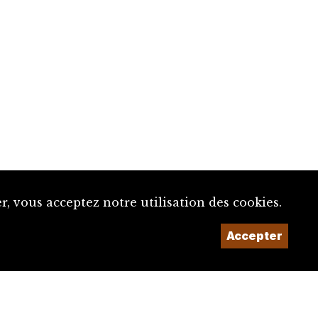
, vous acceptez notre utilisation des cookies.
Accepter
Un projet de la