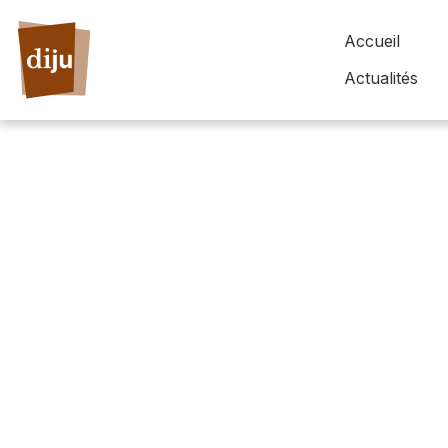
Accueil
Actualités