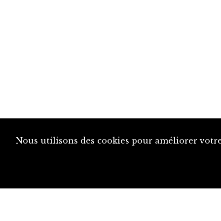
Nous utilisons des cookies pour améliorer votre