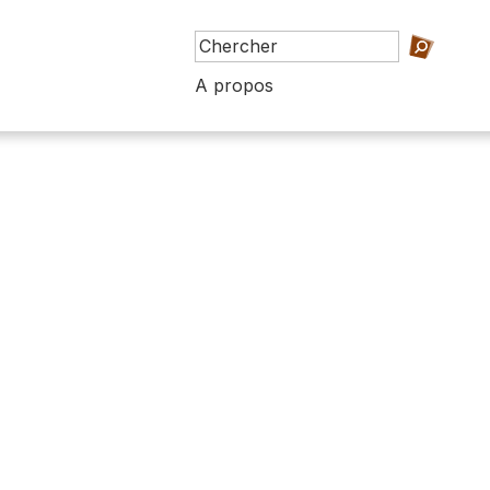
A propos