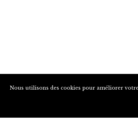
Nous utilisons des cookies pour améliorer votre