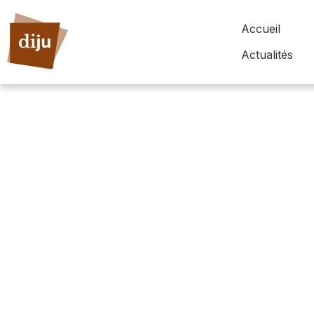
Accueil
Actualités