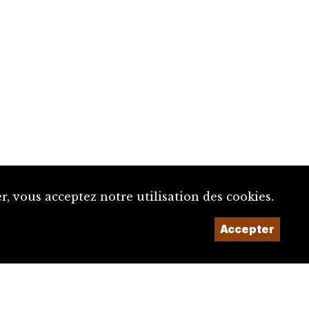
, vous acceptez notre utilisation des cookies.
Accepter
Un projet de la