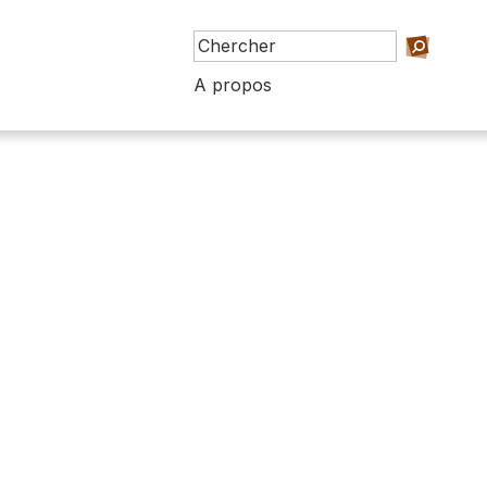
A propos