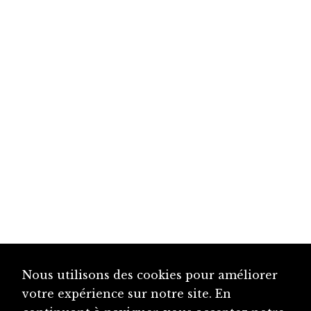
Nous utilisons des cookies pour améliorer
votre expérience sur notre site. En