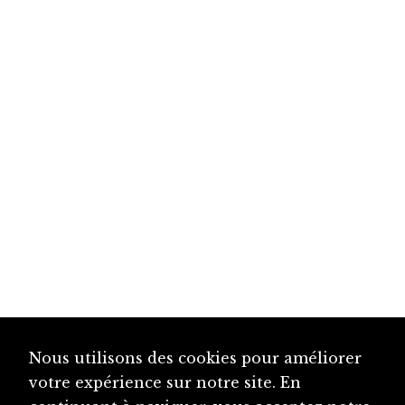
Nous utilisons des cookies pour améliorer
votre expérience sur notre site. En