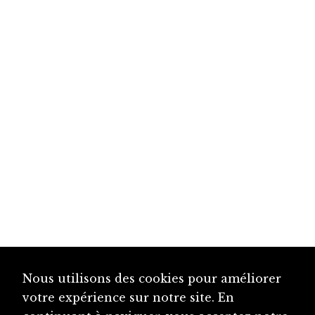
Nous utilisons des cookies pour améliorer
votre expérience sur notre site. En