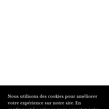
Nous utilisons des cookies pour améliorer
votre expérience sur notre site. En