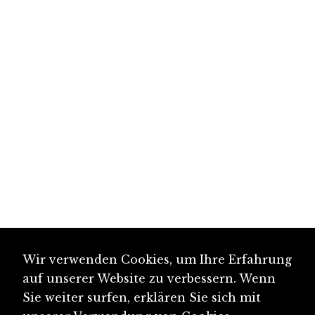
Wir verwenden Cookies, um Ihre Erfahrung
auf unserer Website zu verbessern. Wenn
Sie weiter surfen, erklären Sie sich mit