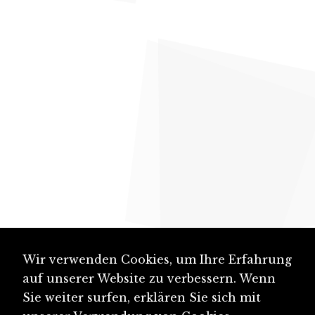
Wir verwenden Cookies, um Ihre Erfahrung
auf unserer Website zu verbessern. Wenn
Sie weiter surfen, erklären Sie sich mit