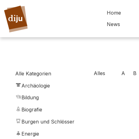
Home
News
Alles
A
B
Alle Kategorien
Archäologie
Bildung
Biografie
Burgen und Schlösser
Energie