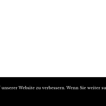
unserer Website zu verbessern. Wenn Sie weiter su