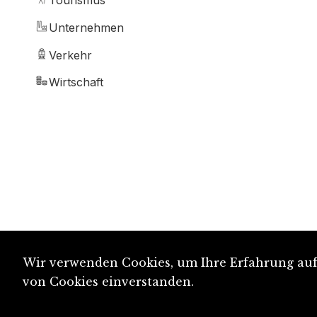
Tourismus
Unternehmen
Verkehr
Wirtschaft
Wir verwenden Cookies, um Ihre Erfahrung auf 
von Cookies einverstanden.