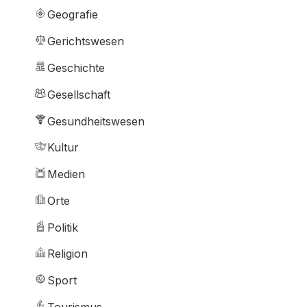
Geografie
Gerichtswesen
Geschichte
Gesellschaft
Gesundheitswesen
Kultur
Medien
Orte
Politik
Religion
Sport