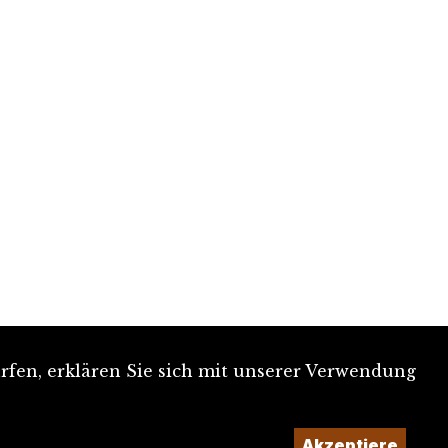
rfen, erklären Sie sich mit unserer Verwendung
Akzeptiere