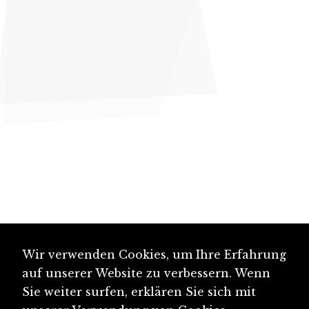
Wir verwenden Cookies, um Ihre Erfahrung
auf unserer Website zu verbessern. Wenn
Sie weiter surfen, erklären Sie sich mit